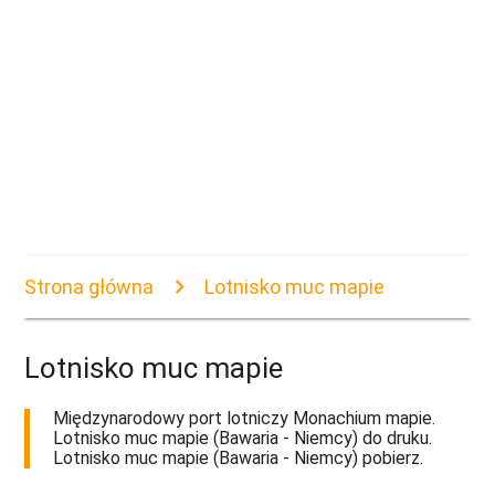
Strona główna
Lotnisko muc mapie
Lotnisko muc mapie
Międzynarodowy port lotniczy Monachium mapie.
Lotnisko muc mapie (Bawaria - Niemcy) do druku.
Lotnisko muc mapie (Bawaria - Niemcy) pobierz.